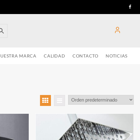
UESTRA MARCA
CALIDAD
CONTACTO
NOTICIAS