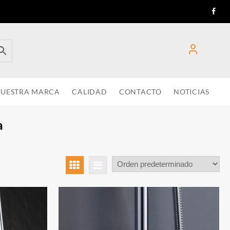
UESTRA MARCA
CALIDAD
CONTACTO
NOTICIAS
a