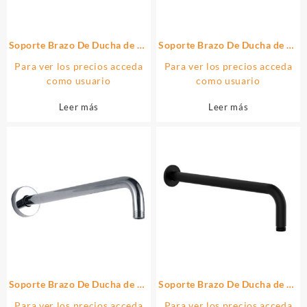
Soporte Brazo De Ducha de 40
Soporte Brazo De Ducha de 40
cm pared cuadrado acabado
cm pared cuadrado acabado
Para ver los precios acceda
Para ver los precios acceda
cromo brillo de latón
cromo brillo de latón
como usuario
como usuario
Leer más
Leer más
Soporte Brazo De Ducha de 40
Soporte Brazo De Ducha de 40
cm pared redondo acabado
cm pared redondo acabado
Para ver los precios acceda
Para ver los precios acceda